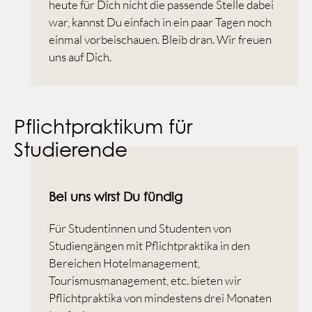
heute für Dich nicht die passende Stelle dabei
war, kannst Du einfach in ein paar Tagen noch
einmal vorbeischauen. Bleib dran. Wir freuen
uns auf Dich.
Pflichtpraktikum für
Studierende
Bei uns wirst Du fündig
Für Studentinnen und Studenten von
Studiengängen mit Pflichtpraktika in den
Bereichen Hotelmanagement,
Tourismusmanagement, etc. bieten wir
Pflichtpraktika von mindestens drei Monaten