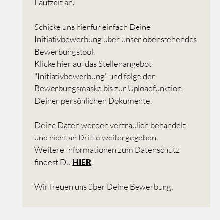
Laufzeit an.
Schicke uns hierfür einfach Deine
Initiativbewerbung über unser obenstehendes
Bewerbungstool.
Klicke hier auf das Stellenangebot
"Initiativbewerbung" und folge der
Bewerbungsmaske bis zur Uploadfunktion
Deiner persönlichen Dokumente.
Deine Daten werden vertraulich behandelt
und nicht an Dritte weitergegeben.
Weitere Informationen zum Datenschutz
findest Du
HIER
.
Wir freuen uns über Deine Bewerbung.