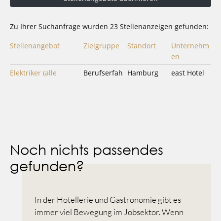
Noch nichts passendes
gefunden?
In der Hotellerie und Gastronomie gibt es
immer viel Bewegung im Jobsektor. Wenn