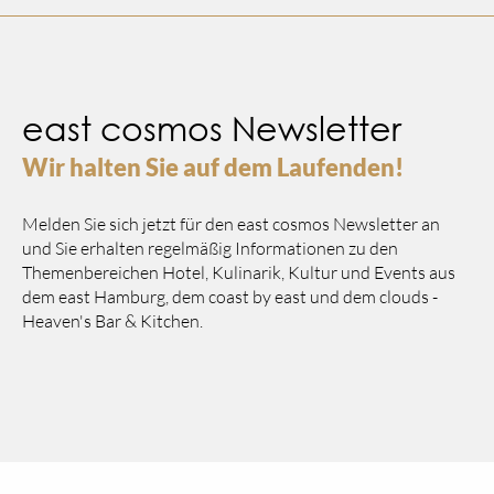
east cosmos Newsletter
Wir halten Sie auf dem Laufenden!
Melden Sie sich jetzt für den east cosmos Newsletter an
und Sie erhalten regelmäßig Informationen zu den
Themenbereichen Hotel, Kulinarik, Kultur und Events aus
dem east Hamburg, dem coast by east und dem clouds -
Heaven's Bar & Kitchen.