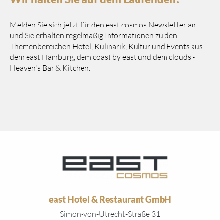
Melden Sie sich jetzt für den east cosmos Newsletter an
und Sie erhalten regelmäßig Informationen zu den
Themenbereichen Hotel, Kulinarik, Kultur und Events aus
dem east Hamburg, dem coast by east und dem clouds -
Heaven's Bar & Kitchen.
east Hotel & Restaurant GmbH
Simon-von-Utrecht-Straße 31