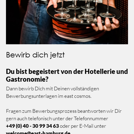
Bewirb dich jetzt
Du bist begeistert von der Hotellerie und
Gastronomie?
Dann bewirb Dich mit Deinen vollständigen
Bewerbungsunterlagen im east cosmos.
Fragen zum Bewerbungsprozess beantworten wir Dir
gern auch telefonisch unter der Telefonnummer
+49 (0) 40 - 30 99 34 63
oder per E-Mail unter
welcome@east-hamburg.de
.