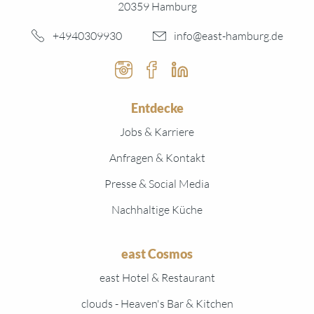
20359 Hamburg
+4940309930
info@east-hamburg.de
Instagram
Facebook
Linked In
Entdecke
Jobs & Karriere
Anfragen & Kontakt
Presse & Social Media
Nachhaltige Küche
east Cosmos
east Hotel & Restaurant
clouds - Heaven's Bar & Kitchen