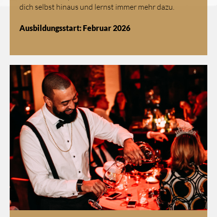
dich selbst hinaus und lernst immer mehr dazu.
Ausbildungsstart: Februar 2026