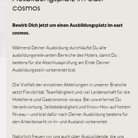
cosmos
Bewirb Dich jetzt um einen Ausbildungsplatz im east
cosmos.
Während Deiner Ausbildung durchläufst Du alle
ausbildungsrelevanten Bereiche des Hotels, damit Du
bestens für die Abschlussprüfung am Ende Deiner
Ausbildungszeit vorbereitet bist.
Die Vielfalt der einzelnen Abteilungen in unserer Branche
setzt Flexibilität, Teamfähigkeit und viel Leidenschaft für die
Hotellerie und Gastronomie voraus. Bei uns erlernst Du
Verantwortung, Selbstständigkeit und Know-How auf hohem
Niveau – und bist dafür nach Deiner Ausbildung bestens für
den Arbeitsmarkt im In- und Ausland vorbereitet.
Natürlich freuen wir uns auch über Auszuildende, die uns