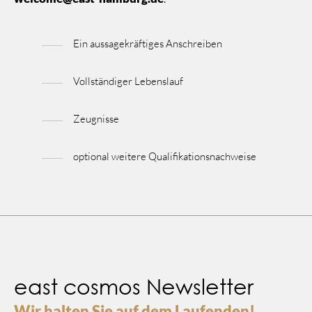
Ein aussagekräftiges Anschreiben
Vollständiger Lebenslauf
Zeugnisse
optional weitere Qualifikationsnachweise
east cosmos Newsletter
Wir halten Sie auf dem Laufenden!