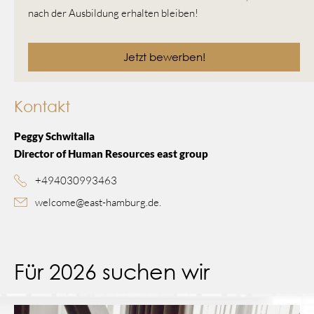
nach der Ausbildung erhalten bleiben!
Jetzt bewerben!
Kontakt
Peggy Schwitalla
Director of Human Resources east group
+494030993463
welcome@east-hamburg.de.
Für 2026 suchen wir