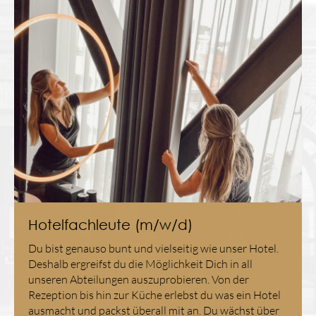
Hotelfachleute (m/w/d)
Du bist genauso bunt und vielseitig wie unser Hotel.
Deshalb ergreifst du die Möglichkeit Dich in all
unseren Abteilungen auszuprobieren. Von der
Rezeption bis hin zur Küche erlebst du was ein Hotel
ausmacht und packst überall mit an. Du wächst über