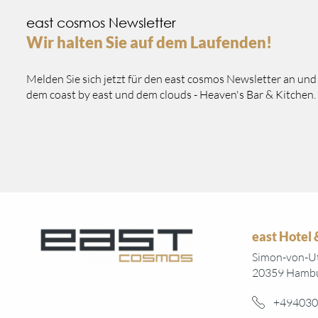
east cosmos Newsletter
Wir halten Sie auf dem Laufenden!
Melden Sie sich jetzt für den east cosmos Newsletter an un
dem coast by east und dem clouds - Heaven's Bar & Kitchen.
east Hotel
Simon-von-Ut
20359 Hamb
+494030