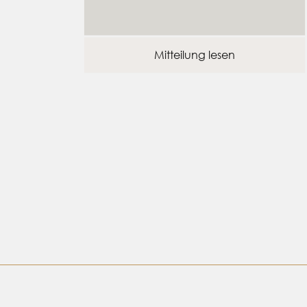
Mitteilung lesen