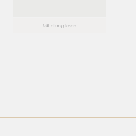
Mitteilung lesen