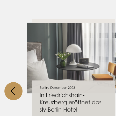
Berlin, Dezember 2023
n
In Friedrichshain-
Kreuzberg eröffnet das
sly Berlin Hotel