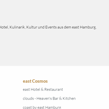
Hotel, Kulinarik, Kultur und Events aus dem east Hamburg,
east Cosmos
east Hotel & Restaurant
clouds - Heaven's Bar & Kitchen
coast by east Hamburg