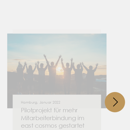
Hamburg, Januar 2022
Pilotprojekt für mehr
Mitarbeiterbindung im
east cosmos gestartet