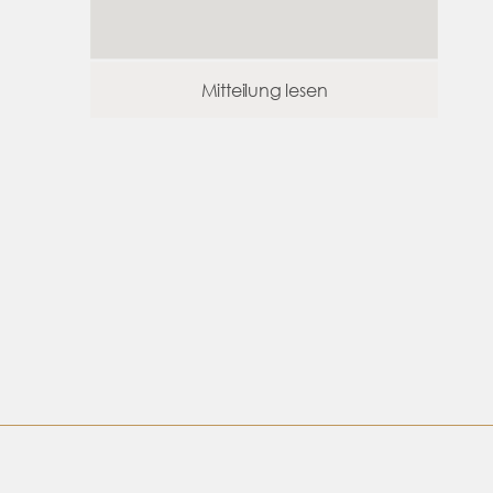
Mitteilung lesen