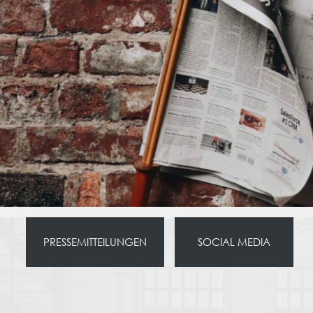
PRESSEMITTEILUNGEN
SOCIAL MEDIA