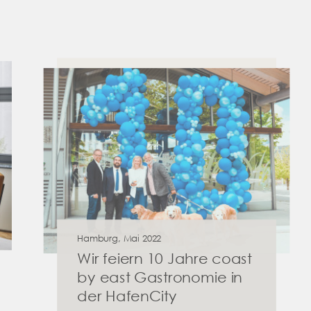
Hamburg, Mai 2022
Wir feiern 10 Jahre coast
by east Gastronomie in
der HafenCity