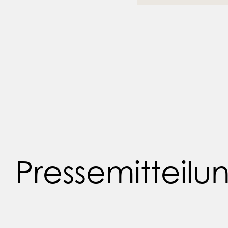
Pressemitteil