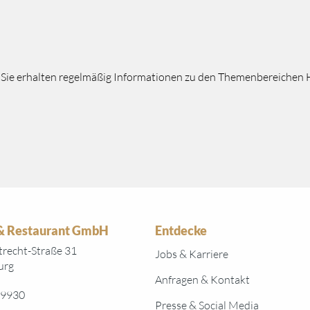
d Sie erhalten regelmäßig Informationen zu den Themenbereichen 
 & Restaurant GmbH
Entdecke
recht-Straße 31
Jobs & Karriere
urg
Anfragen & Kontakt
9930
Presse & Social Media