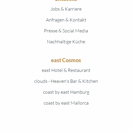
Jobs & Karriere
Anfragen & Kontakt
Presse & Social Media
Nachhaltige Küche
east Cosmos
east Hotel & Restaurant
clouds - Heaven's Bar & Kitchen
coast by east Hamburg
coast by east Mallorca