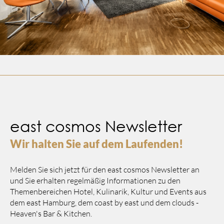
east cosmos Newsletter
Wir halten Sie auf dem Laufenden!
Melden Sie sich jetzt für den east cosmos Newsletter an
und Sie erhalten regelmäßig Informationen zu den
Themenbereichen Hotel, Kulinarik, Kultur und Events aus
dem east Hamburg, dem coast by east und dem clouds -
Heaven's Bar & Kitchen.