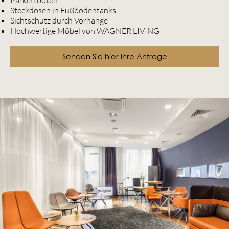
Steckdosen in Fußbodentanks
Sichtschutz durch Vorhänge
Hochwertige Möbel von
WAGNER LIVING
Senden Sie hier Ihre Anfrage